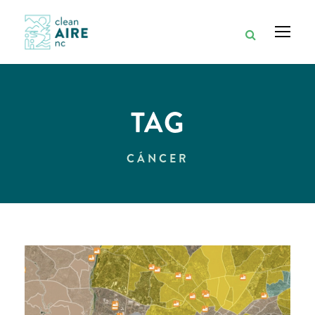
TAG
CÁNCER