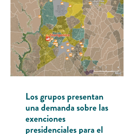
Los grupos presentan
una demanda sobre las
exenciones
presidenciales para el