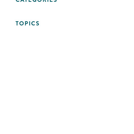
TOPICS