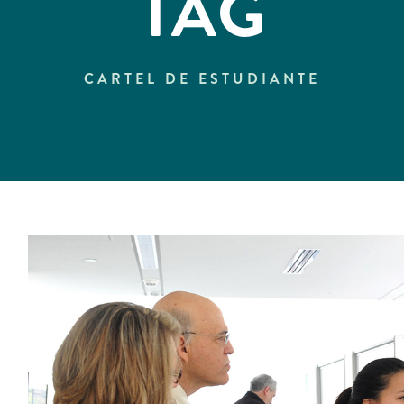
TAG
CARTEL DE ESTUDIANTE