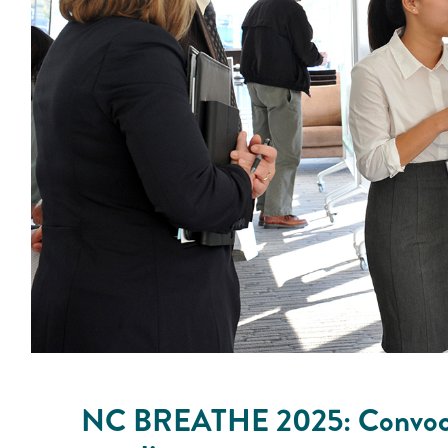
NC BREATHE 2025: Convocato