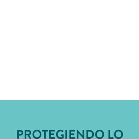
PROTEGIENDO LO