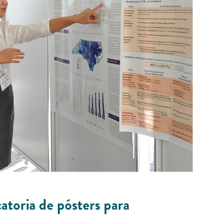
ria de pósters para