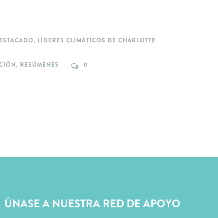
DESTACADO
,
LÍDERES CLIMÁTICOS DE CHARLOTTE
ACIÓN
,
RESÚMENES
0
ÚNASE A NUESTRA RED DE APOYO