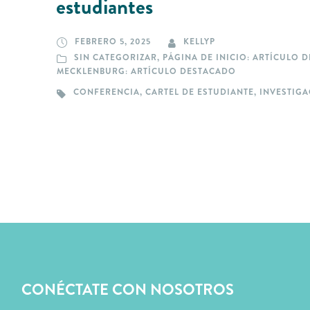
estudiantes
FEBRERO 5, 2025
KELLYP
SIN CATEGORIZAR
,
PÁGINA DE INICIO: ARTÍCULO 
MECKLENBURG: ARTÍCULO DESTACADO
CONFERENCIA
,
CARTEL DE ESTUDIANTE
,
INVESTIG
CONÉCTATE CON NOSOTROS