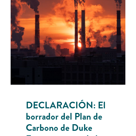
DECLARACIÓN: El
borrador del Plan de
Carbono de Duke