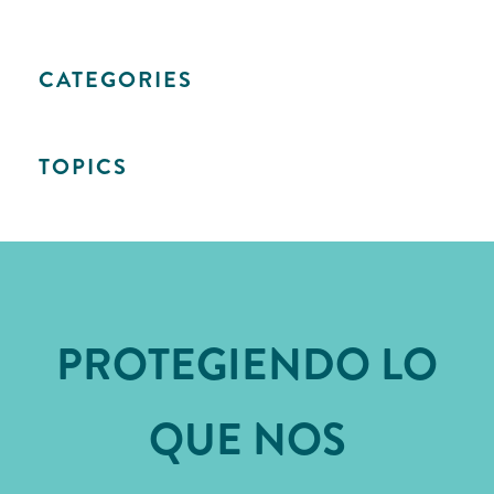
CATEGORIES
TOPICS
PROTEGIENDO LO
QUE NOS