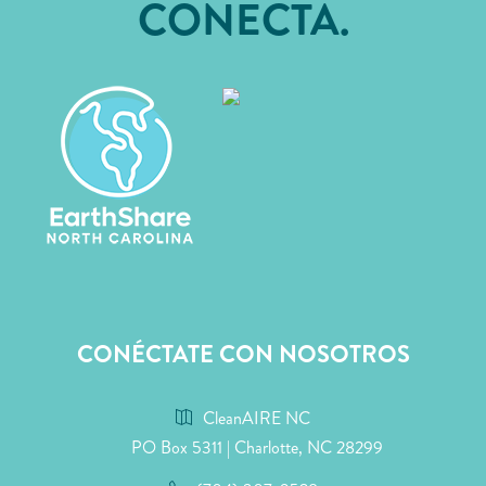
CONECTA.
CONÉCTATE CON NOSOTROS
CleanAIRE NC
PO Box 5311 | Charlotte, NC 28299