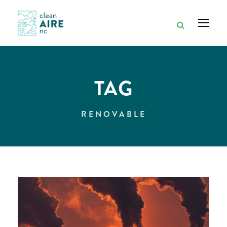
TAG
RENOVABLE