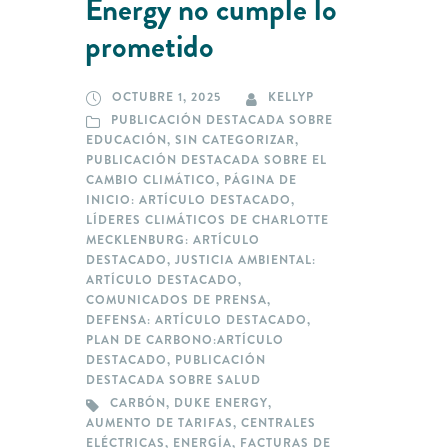
Energy no cumple lo
prometido
OCTUBRE 1, 2025
KELLYP
PUBLICACIÓN DESTACADA SOBRE
EDUCACIÓN
,
SIN CATEGORIZAR
,
PUBLICACIÓN DESTACADA SOBRE EL
CAMBIO CLIMÁTICO
,
PÁGINA DE
INICIO: ARTÍCULO DESTACADO
,
LÍDERES CLIMÁTICOS DE CHARLOTTE
MECKLENBURG: ARTÍCULO
DESTACADO
,
JUSTICIA AMBIENTAL:
ARTÍCULO DESTACADO
,
COMUNICADOS DE PRENSA
,
DEFENSA: ARTÍCULO DESTACADO
,
PLAN DE CARBONO:ARTÍCULO
DESTACADO
,
PUBLICACIÓN
DESTACADA SOBRE SALUD
CARBÓN
,
DUKE ENERGY
,
AUMENTO DE TARIFAS
,
CENTRALES
ELÉCTRICAS
,
ENERGÍA
,
FACTURAS DE